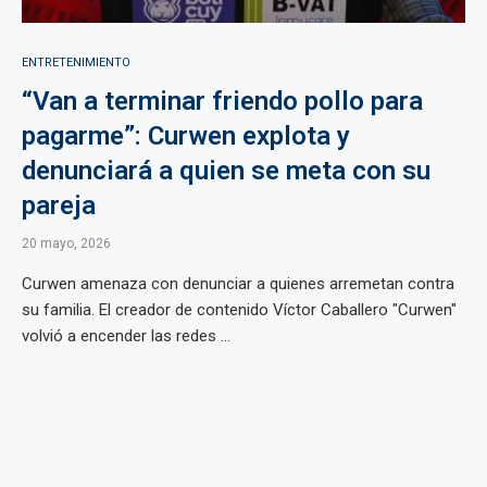
ENTRETENIMIENTO
“Van a terminar friendo pollo para
pagarme”: Curwen explota y
denunciará a quien se meta con su
pareja
20 mayo, 2026
Curwen amenaza con denunciar a quienes arremetan contra
su familia. El creador de contenido Víctor Caballero "Curwen"
volvió a encender las redes ...