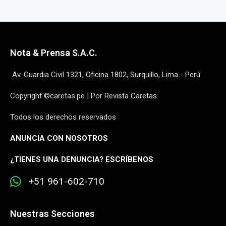
Nota & Prensa S.A.C.
Av. Guardia Civil 1321, Oficina 1802, Surquillo, Lima - Perú
Copyright ©caretas.pe | Por Revista Caretas
Todos los derechos reservados
ANUNCIA CON NOSOTROS
¿
TIENES UNA DENUNCIA? ESCRÍBENOS
+51 961-602-710
Nuestras Secciones