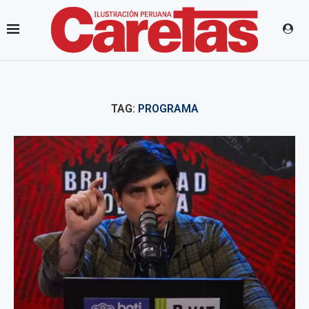
TAG:
PROGRAMA