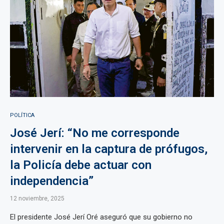
POLÍTICA
José Jerí: “No me corresponde
intervenir en la captura de prófugos,
la Policía debe actuar con
independencia”
12 noviembre, 2025
El presidente José Jerí Oré aseguró que su gobierno no