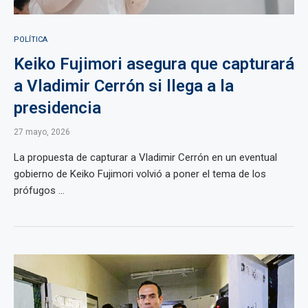
POLÍTICA
Keiko Fujimori asegura que capturará
a Vladimir Cerrón si llega a la
presidencia
27 mayo, 2026
La propuesta de capturar a Vladimir Cerrón en un eventual
gobierno de Keiko Fujimori volvió a poner el tema de los
prófugos ...