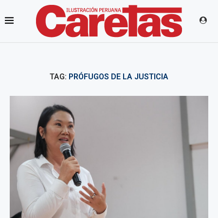
TAG:
PRÓFUGOS DE LA JUSTICIA