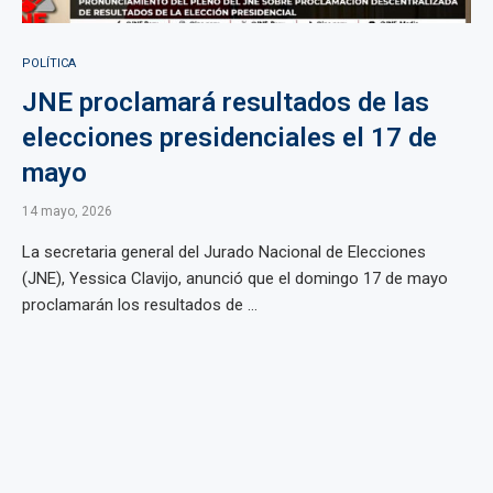
POLÍTICA
JNE proclamará resultados de las
elecciones presidenciales el 17 de
mayo
14 mayo, 2026
La secretaria general del Jurado Nacional de Elecciones
(JNE), Yessica Clavijo, anunció que el domingo 17 de mayo
proclamarán los resultados de ...