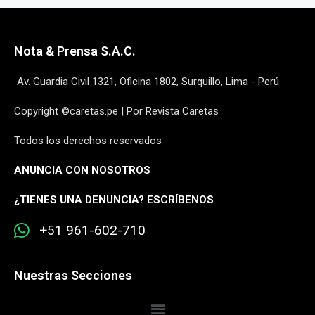
Nota & Prensa S.A.C.
Av. Guardia Civil 1321, Oficina 1802, Surquillo, Lima - Perú
Copyright ©caretas.pe | Por Revista Caretas
Todos los derechos reservados
ANUNCIA CON NOSOTROS
¿
TIENES UNA DENUNCIA? ESCRÍBENOS
+51 961-602-710
Nuestras Secciones