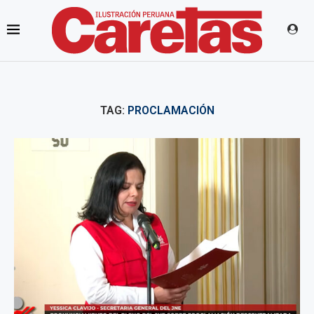
TAG:
PROCLAMACIÓN