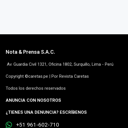
Nota & Prensa S.A.C.
Av. Guardia Civil 1321, Oficina 1802, Surquillo, Lima - Perú
Copyright ©caretas.pe | Por Revista Caretas
Todos los derechos reservados
ANUNCIA CON NOSOTROS
¿
TIENES UNA DENUNCIA? ESCRÍBENOS
+51 961-602-710