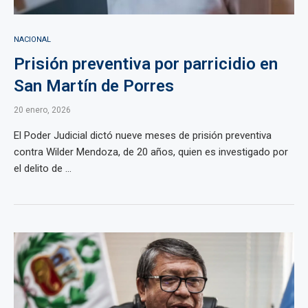
NACIONAL
Prisión preventiva por parricidio en
San Martín de Porres
20 enero, 2026
El Poder Judicial dictó nueve meses de prisión preventiva
contra Wilder Mendoza, de 20 años, quien es investigado por
el delito de ...