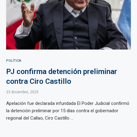
POLÍTICA
PJ confirma detención preliminar
contra Ciro Castillo
23 diciembre, 2025
Apelación fue declarada infundada El Poder Judicial confirmó
la detención preliminar por 15 días contra el gobernador
regional del Callao, Ciro Castillo ...