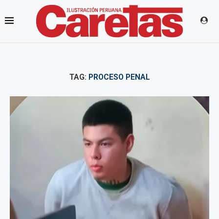
TAG:
PROCESO PENAL