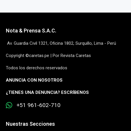
Nota & Prensa S.A.C.
Av. Guardia Civil 1321, Oficina 1802, Surquillo, Lima - Perú
Copyright ©caretas.pe | Por Revista Caretas
Todos los derechos reservados
ANUNCIA CON NOSOTROS
¿
TIENES UNA DENUNCIA? ESCRÍBENOS
+51 961-602-710
Nuestras Secciones