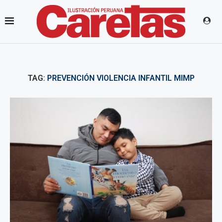
TAG:
PREVENCIÓN VIOLENCIA INFANTIL MIMP