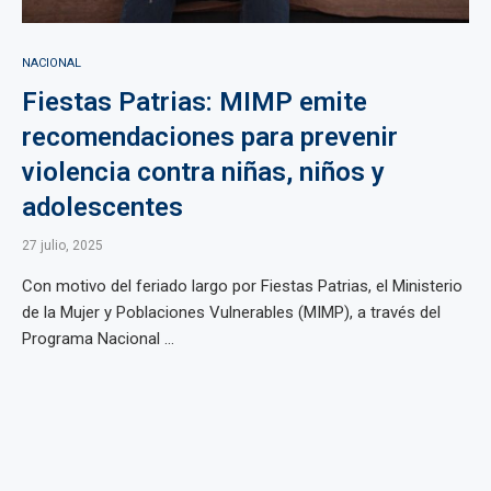
NACIONAL
Fiestas Patrias: MIMP emite
recomendaciones para prevenir
violencia contra niñas, niños y
adolescentes
27 julio, 2025
Con motivo del feriado largo por Fiestas Patrias, el Ministerio
de la Mujer y Poblaciones Vulnerables (MIMP), a través del
Programa Nacional ...