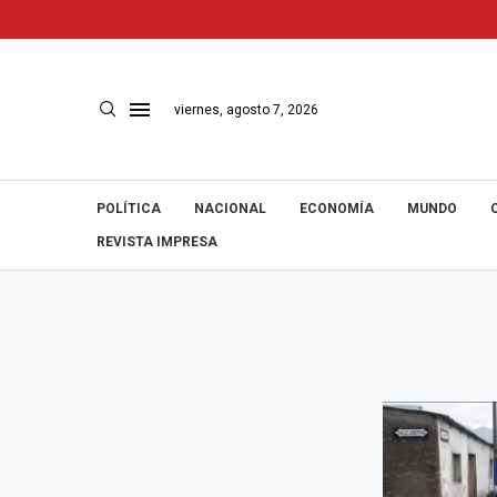
viernes, agosto 7, 2026
POLÍTICA
NACIONAL
ECONOMÍA
MUNDO
REVISTA IMPRESA