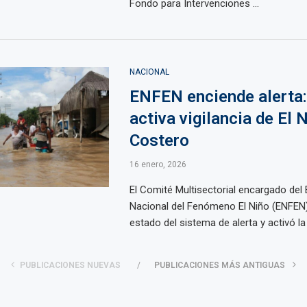
Fondo para Intervenciones ...
NACIONAL
ENFEN enciende alerta:
activa vigilancia de El 
Costero
16 enero, 2026
El Comité Multisectorial encargado del 
Nacional del Fenómeno El Niño (ENFEN)
estado del sistema de alerta y activó la .
PUBLICACIONES NUEVAS
PUBLICACIONES MÁS ANTIGUAS