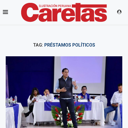
TAG:
PRÉSTAMOS POLÍTICOS