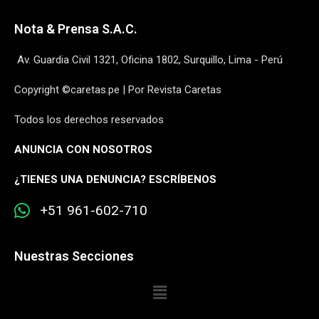
Nota & Prensa S.A.C.
Av. Guardia Civil 1321, Oficina 1802, Surquillo, Lima - Perú
Copyright ©caretas.pe | Por Revista Caretas
Todos los derechos reservados
ANUNCIA CON NOSOTROS
¿
TIENES UNA DENUNCIA? ESCRÍBENOS
+51 961-602-710
Nuestras Secciones