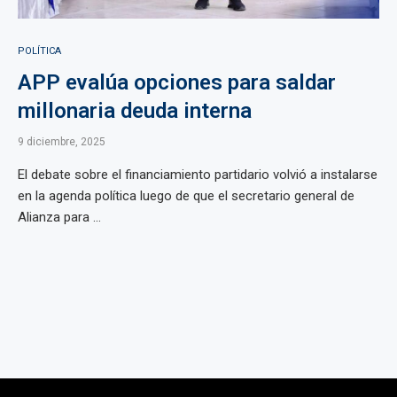
POLÍTICA
APP evalúa opciones para saldar
millonaria deuda interna
9 diciembre, 2025
El debate sobre el financiamiento partidario volvió a instalarse
en la agenda política luego de que el secretario general de
Alianza para ...