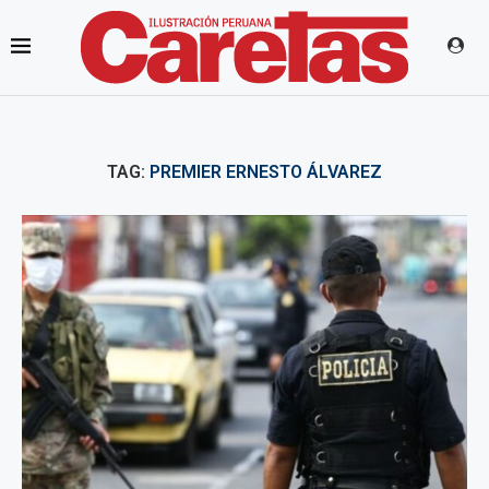
TAG:
PREMIER ERNESTO ÁLVAREZ