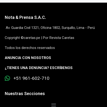
Nota & Prensa S.A.C.
Av. Guardia Civil 1321, Oficina 1802, Surquillo, Lima - Perú
Copyright ©caretas.pe | Por Revista Caretas
Todos los derechos reservados
ANUNCIA CON NOSOTROS
¿
TIENES UNA DENUNCIA? ESCRÍBENOS
+51 961-602-710
Nuestras Secciones