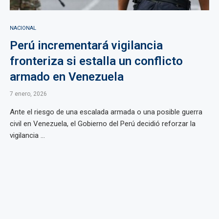
NACIONAL
Perú incrementará vigilancia
fronteriza si estalla un conflicto
armado en Venezuela
7 enero, 2026
Ante el riesgo de una escalada armada o una posible guerra
civil en Venezuela, el Gobierno del Perú decidió reforzar la
vigilancia ...