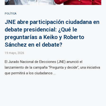
POLÍTICA
JNE abre participación ciudadana en
debate presidencial: ¿Qué le
preguntarías a Keiko y Roberto
Sánchez en el debate?
19 mayo, 2026
El Jurado Nacional de Elecciones (JNE) anunció el
lanzamiento de la campaña “Pregunta y decide”, una iniciativa
que permitirá a los ciudadanos ...