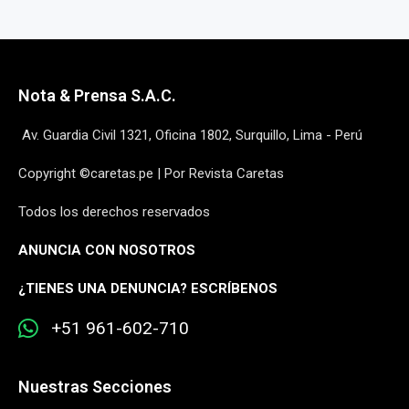
Nota & Prensa S.A.C.
Av. Guardia Civil 1321, Oficina 1802, Surquillo, Lima - Perú
Copyright ©caretas.pe | Por Revista Caretas
Todos los derechos reservados
ANUNCIA CON NOSOTROS
¿
TIENES UNA DENUNCIA? ESCRÍBENOS
+51 961-602-710
Nuestras Secciones