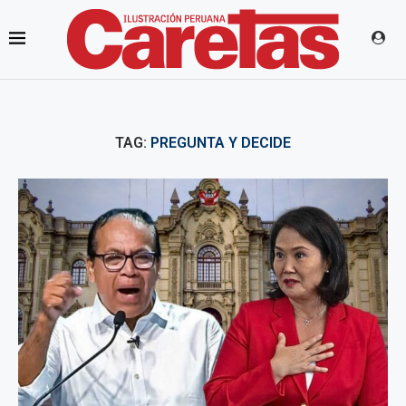
TAG:
PREGUNTA Y DECIDE