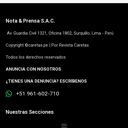
Nota & Prensa S.A.C.
Av. Guardia Civil 1321, Oficina 1802, Surquillo, Lima - Perú
Copyright ©caretas.pe | Por Revista Caretas
Todos los derechos reservados
ANUNCIA CON NOSOTROS
¿
TIENES UNA DENUNCIA? ESCRÍBENOS
+51 961-602-710
Nuestras Secciones