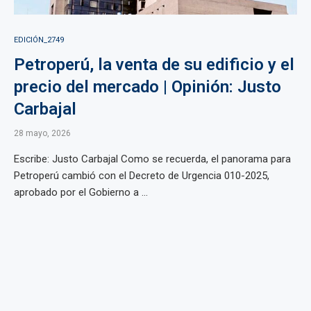
EDICIÓN_2749
Petroperú, la venta de su edificio y el
precio del mercado | Opinión: Justo
Carbajal
28 mayo, 2026
Escribe: Justo Carbajal Como se recuerda, el panorama para
Petroperú cambió con el Decreto de Urgencia 010-2025,
aprobado por el Gobierno a ...