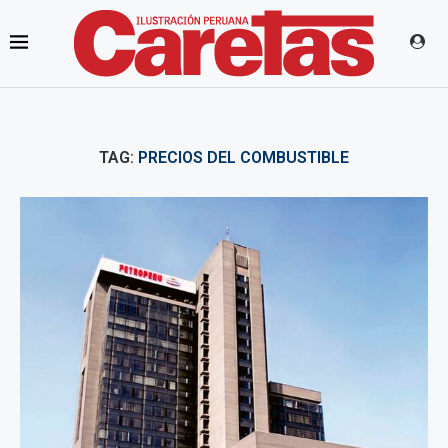
TAG:
PRECIOS DEL COMBUSTIBLE