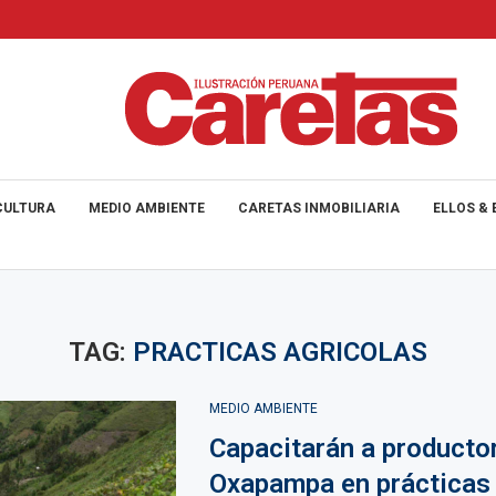
CULTURA
MEDIO AMBIENTE
CARETAS INMOBILIARIA
ELLOS & 
TAG:
PRACTICAS AGRICOLAS
MEDIO AMBIENTE
Capacitarán a producto
Oxapampa en prácticas 