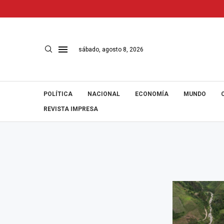
sábado, agosto 8, 2026
POLÍTICA
NACIONAL
ECONOMÍA
MUNDO
REVISTA IMPRESA