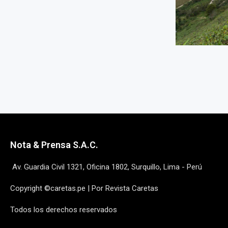
Nota & Prensa S.A.C.
Av. Guardia Civil 1321, Oficina 1802, Surquillo, Lima - Perú
Copyright ©caretas.pe | Por Revista Caretas
Todos los derechos reservados