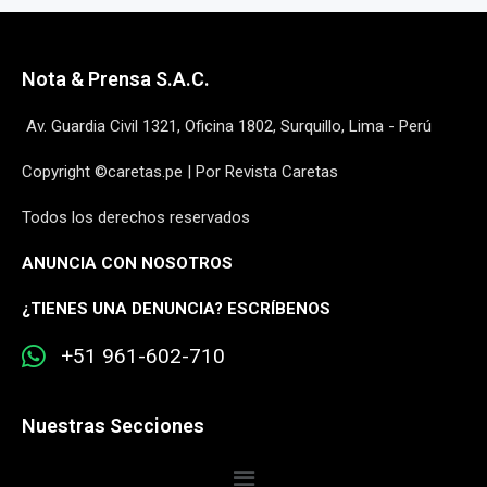
Nota & Prensa S.A.C.
Av. Guardia Civil 1321, Oficina 1802, Surquillo, Lima - Perú
Copyright ©caretas.pe | Por Revista Caretas
Todos los derechos reservados
ANUNCIA CON NOSOTROS
¿
TIENES UNA DENUNCIA? ESCRÍBENOS
+51 961-602-710
Nuestras Secciones