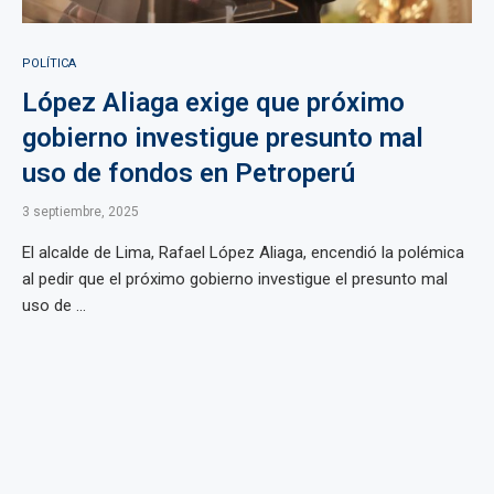
POLÍTICA
López Aliaga exige que próximo
gobierno investigue presunto mal
uso de fondos en Petroperú
3 septiembre, 2025
El alcalde de Lima, Rafael López Aliaga, encendió la polémica
al pedir que el próximo gobierno investigue el presunto mal
uso de ...