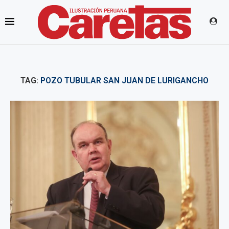
TAG:
POZO TUBULAR SAN JUAN DE LURIGANCHO