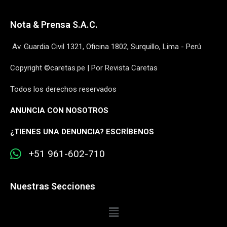
Nota & Prensa S.A.C.
Av. Guardia Civil 1321, Oficina 1802, Surquillo, Lima - Perú
Copyright ©caretas.pe | Por Revista Caretas
Todos los derechos reservados
ANUNCIA CON NOSOTROS
¿
TIENES UNA DENUNCIA? ESCRÍBENOS
+51 961-602-710
Nuestras Secciones