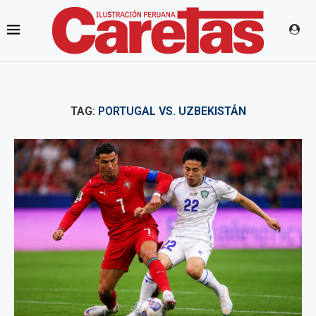
TAG:
PORTUGAL VS. UZBEKISTÁN