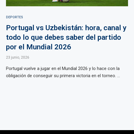
DEPORTES
Portugal vs Uzbekistán: hora, canal y
todo lo que debes saber del partido
por el Mundial 2026
23 junio, 2026
Portugal vuelve a jugar en el Mundial 2026 y lo hace con la
obligación de conseguir su primera victoria en el torneo. ...