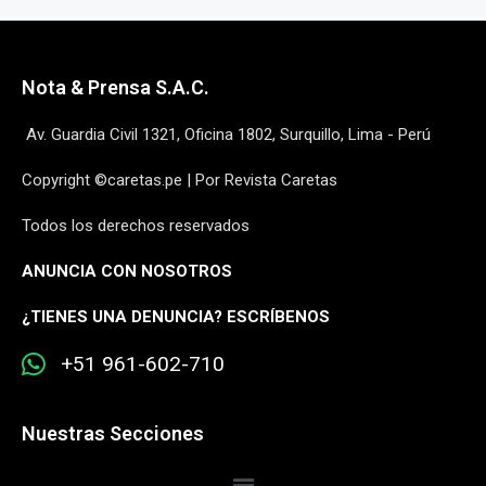
Nota & Prensa S.A.C.
Av. Guardia Civil 1321, Oficina 1802, Surquillo, Lima - Perú
Copyright ©caretas.pe | Por Revista Caretas
Todos los derechos reservados
ANUNCIA CON NOSOTROS
¿
TIENES UNA DENUNCIA? ESCRÍBENOS
+51 961-602-710
Nuestras Secciones