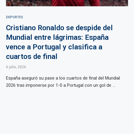
DEPORTES
Cristiano Ronaldo se despide del
Mundial entre lágrimas: España
vence a Portugal y clasifica a
cuartos de final
6 julio, 2026
España aseguró su pase a los cuartos de final del Mundial
2026 tras imponerse por 1-0 a Portugal con un gol de ...