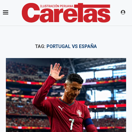
TAG:
PORTUGAL VS ESPAÑA