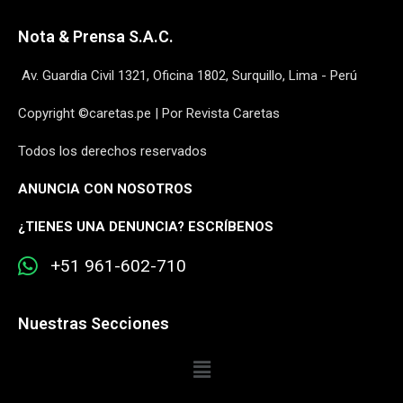
Nota & Prensa S.A.C.
Av. Guardia Civil 1321, Oficina 1802, Surquillo, Lima - Perú
Copyright ©caretas.pe | Por Revista Caretas
Todos los derechos reservados
ANUNCIA CON NOSOTROS
¿
TIENES UNA DENUNCIA? ESCRÍBENOS
+51 961-602-710
Nuestras Secciones