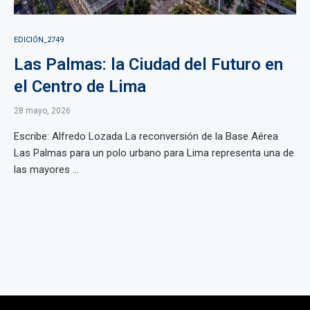
EDICIÓN_2749
Las Palmas: la Ciudad del Futuro en
el Centro de Lima
28 mayo, 2026
Escribe: Alfredo Lozada La reconversión de la Base Aérea
Las Palmas para un polo urbano para Lima representa una de
las mayores ...