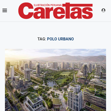
TAG:
POLO URBANO