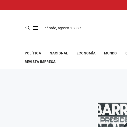
sábado, agosto 8, 2026
POLÍTICA
NACIONAL
ECONOMÍA
MUNDO
REVISTA IMPRESA