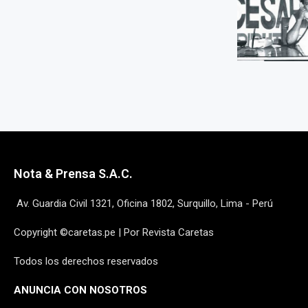
Nota & Prensa S.A.C.
Av. Guardia Civil 1321, Oficina 1802, Surquillo, Lima - Perú
Copyright ©caretas.pe | Por Revista Caretas
Todos los derechos reservados
ANUNCIA CON NOSOTROS