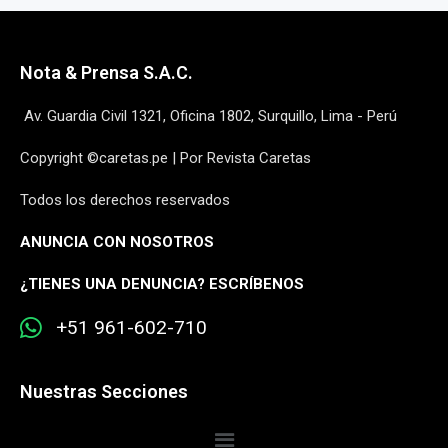
Nota & Prensa S.A.C.
Av. Guardia Civil 1321, Oficina 1802, Surquillo, Lima - Perú
Copyright ©caretas.pe | Por Revista Caretas
Todos los derechos reservados
ANUNCIA CON NOSOTROS
¿
TIENES UNA DENUNCIA? ESCRÍBENOS
+51 961-602-710
Nuestras Secciones