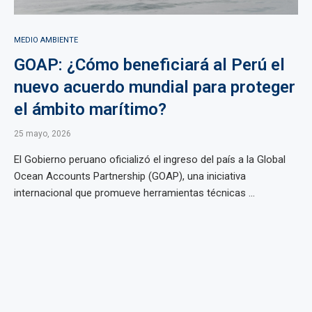
MEDIO AMBIENTE
GOAP: ¿Cómo beneficiará al Perú el
nuevo acuerdo mundial para proteger
el ámbito marítimo?
25 mayo, 2026
El Gobierno peruano oficializó el ingreso del país a la Global
Ocean Accounts Partnership (GOAP), una iniciativa
internacional que promueve herramientas técnicas ...