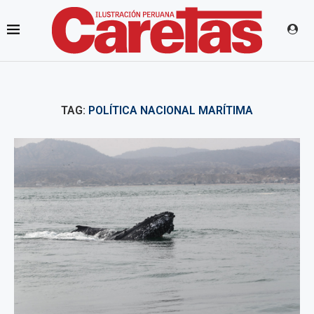
TAG:
POLÍTICA NACIONAL MARÍTIMA