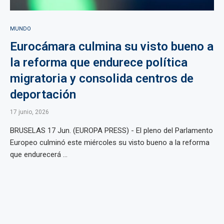
MUNDO
Eurocámara culmina su visto bueno a
la reforma que endurece política
migratoria y consolida centros de
deportación
17 junio, 2026
BRUSELAS 17 Jun. (EUROPA PRESS) - El pleno del Parlamento
Europeo culminó este miércoles su visto bueno a la reforma
que endurecerá ...