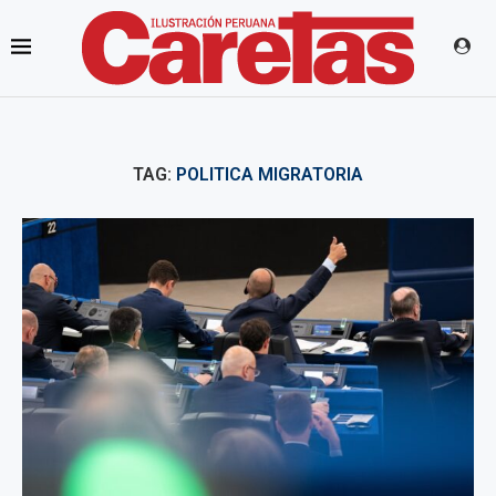
TAG:
POLITICA MIGRATORIA