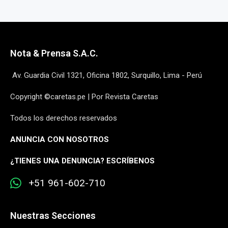
Nota & Prensa S.A.C.
Av. Guardia Civil 1321, Oficina 1802, Surquillo, Lima - Perú
Copyright ©caretas.pe | Por Revista Caretas
Todos los derechos reservados
ANUNCIA CON NOSOTROS
¿
TIENES UNA DENUNCIA? ESCRÍBENOS
+51 961-602-710
Nuestras Secciones