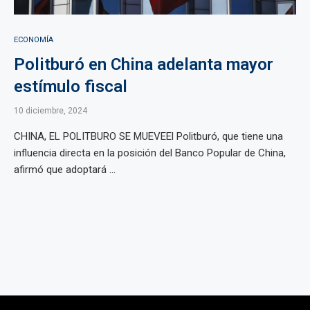
ECONOMÍA
Politburó en China adelanta mayor
estímulo fiscal
10 diciembre, 2024
CHINA, EL POLITBURO SE MUEVEEl Politburó, que tiene una
influencia directa en la posición del Banco Popular de China,
afirmó que adoptará ...