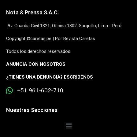
Nota & Prensa S.A.C.
Av. Guardia Civil 1321, Oficina 1802, Surquillo, Lima - Perú
Copyright ©caretas.pe | Por Revista Caretas
Todos los derechos reservados
ANUNCIA CON NOSOTROS
¿
TIENES UNA DENUNCIA? ESCRÍBENOS
+51 961-602-710
Nuestras Secciones