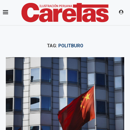
TAG:
POLITBURO