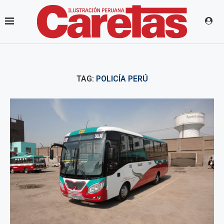
TAG:
POLICÍA PERÚ