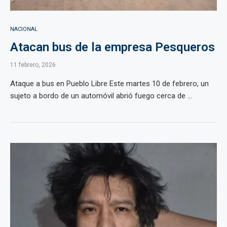
NACIONAL
Atacan bus de la empresa Pesqueros
11 febrero, 2026
Ataque a bus en Pueblo Libre Este martes 10 de febrero, un
sujeto a bordo de un automóvil abrió fuego cerca de ...