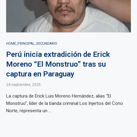
HOME_PRINCIPAL_SECUNDARIO
Perú inicia extradición de Erick
Moreno “El Monstruo” tras su
captura en Paraguay
24 septiembre, 2025
La captura de Erick Luis Moreno Hernández, alias “El
Monstruo”, líder de la banda criminal Los Injertos del Cono
Norte, representa un ...