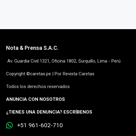
Nota & Prensa S.A.C.
Av. Guardia Civil 1321, Oficina 1802, Surquillo, Lima - Perú
Copyright ©caretas.pe | Por Revista Caretas
Todos los derechos reservados
ANUNCIA CON NOSOTROS
¿
TIENES UNA DENUNCIA? ESCRÍBENOS
+51 961-602-710