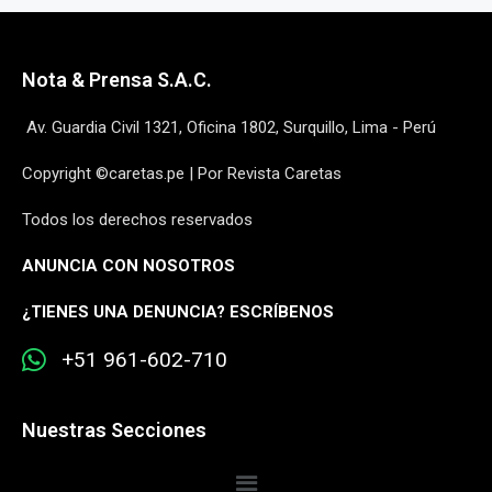
Nota & Prensa S.A.C.
Av. Guardia Civil 1321, Oficina 1802, Surquillo, Lima - Perú
Copyright ©caretas.pe | Por Revista Caretas
Todos los derechos reservados
ANUNCIA CON NOSOTROS
¿
TIENES UNA DENUNCIA? ESCRÍBENOS
+51 961-602-710
Nuestras Secciones