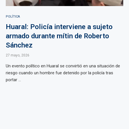
POLÍTICA
Huaral: Policía interviene a sujeto
armado durante mítin de Roberto
Sánchez
27 mayo, 2026
Un evento político en Huaral se convirtió en una situación de
riesgo cuando un hombre fue detenido por la policía tras
portar ...