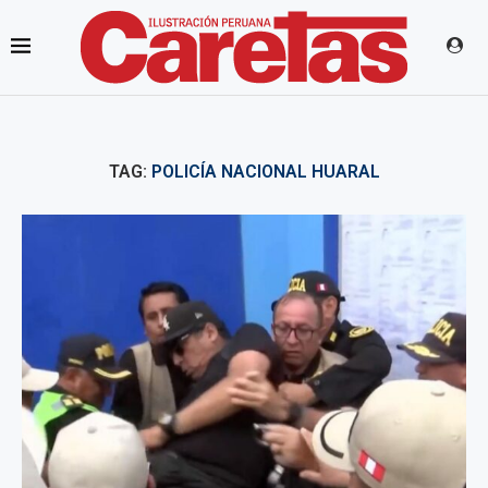
TAG:
POLICÍA NACIONAL HUARAL