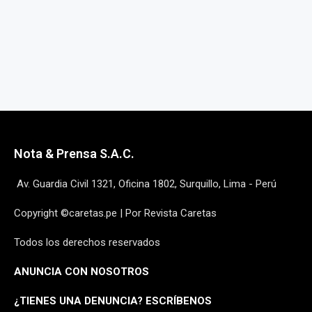
Nota & Prensa S.A.C.
Av. Guardia Civil 1321, Oficina 1802, Surquillo, Lima - Perú
Copyright ©caretas.pe | Por Revista Caretas
Todos los derechos reservados
ANUNCIA CON NOSOTROS
¿
TIENES UNA DENUNCIA? ESCRÍBENOS