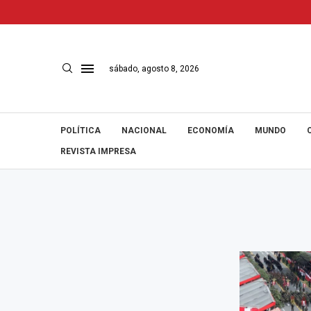
sábado, agosto 8, 2026
POLÍTICA
NACIONAL
ECONOMÍA
MUNDO
REVISTA IMPRESA