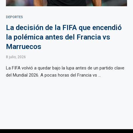
DEPORTES
La decisión de la FIFA que encendió
la polémica antes del Francia vs
Marruecos
8 julio, 2026
La FIFA volvió a quedar bajo la lupa antes de un partido clave
del Mundial 2026. A pocas horas del Francia vs ...