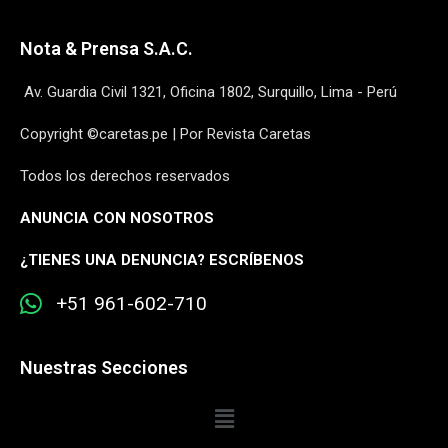
Nota & Prensa S.A.C.
Av. Guardia Civil 1321, Oficina 1802, Surquillo, Lima - Perú
Copyright ©caretas.pe | Por Revista Caretas
Todos los derechos reservados
ANUNCIA CON NOSOTROS
¿
TIENES UNA DENUNCIA? ESCRÍBENOS
+51 961-602-710
Nuestras Secciones