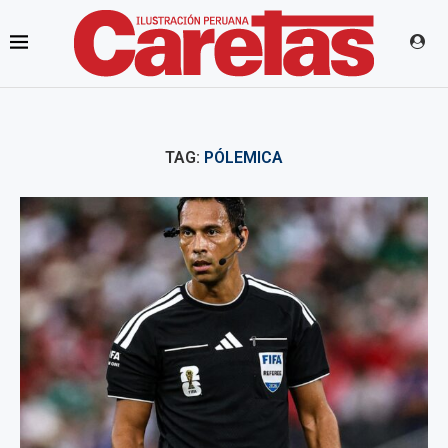
TAG:
PÓLEMICA