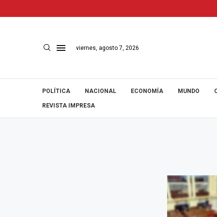
viernes, agosto 7, 2026
POLÍTICA
NACIONAL
ECONOMÍA
MUNDO
REVISTA IMPRESA