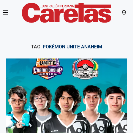
TAG:
POKÉMON UNITE ANAHEIM