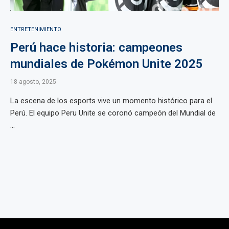
ENTRETENIMIENTO
Perú hace historia: campeones
mundiales de Pokémon Unite 2025
18 agosto, 2025
La escena de los esports vive un momento histórico para el
Perú. El equipo Peru Unite se coronó campeón del Mundial de
...