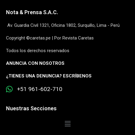
Nota & Prensa S.A.C.
Av. Guardia Civil 1321, Oficina 1802, Surquillo, Lima - Perú
Copyright ©caretas.pe | Por Revista Caretas
Todos los derechos reservados
ANUNCIA CON NOSOTROS
¿
TIENES UNA DENUNCIA? ESCRÍBENOS
+51 961-602-710
Nuestras Secciones