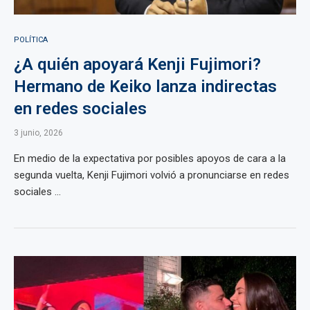
POLÍTICA
¿A quién apoyará Kenji Fujimori?
Hermano de Keiko lanza indirectas
en redes sociales
3 junio, 2026
En medio de la expectativa por posibles apoyos de cara a la
segunda vuelta, Kenji Fujimori volvió a pronunciarse en redes
sociales ...