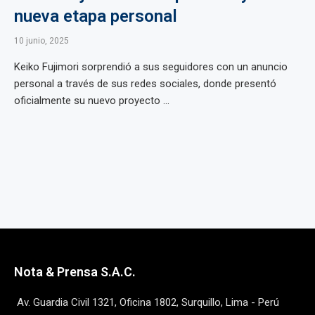
nueva etapa personal
10 junio, 2025
Keiko Fujimori sorprendió a sus seguidores con un anuncio
personal a través de sus redes sociales, donde presentó
oficialmente su nuevo proyecto ...
Nota & Prensa S.A.C.
Av. Guardia Civil 1321, Oficina 1802, Surquillo, Lima - Perú