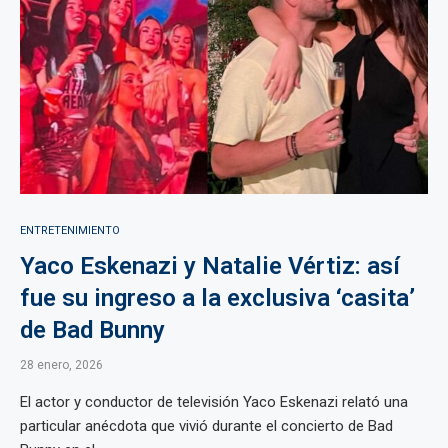
ENTRETENIMIENTO
Yaco Eskenazi y Natalie Vértiz: así
fue su ingreso a la exclusiva ‘casita’
de Bad Bunny
28 enero, 2026
El actor y conductor de televisión Yaco Eskenazi relató una
particular anécdota que vivió durante el concierto de Bad