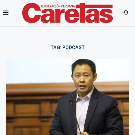
TAG:
PODCAST