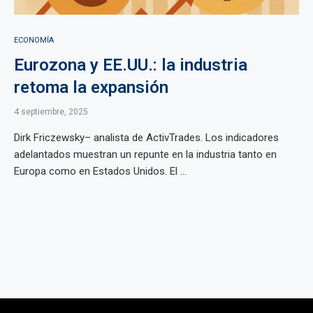
ECONOMÍA
Eurozona y EE.UU.: la industria
retoma la expansión
4 septiembre, 2025
Dirk Friczewsky– analista de ActivTrades. Los indicadores
adelantados muestran un repunte en la industria tanto en
Europa como en Estados Unidos. El ...