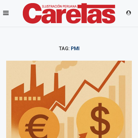
TAG:
PMI