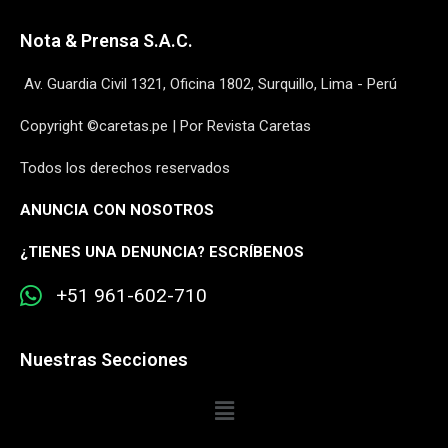
Nota & Prensa S.A.C.
Av. Guardia Civil 1321, Oficina 1802, Surquillo, Lima - Perú
Copyright ©caretas.pe | Por Revista Caretas
Todos los derechos reservados
ANUNCIA CON NOSOTROS
¿
TIENES UNA DENUNCIA? ESCRÍBENOS
+51 961-602-710
Nuestras Secciones