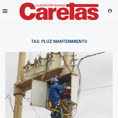
TAG:
PLUZ MANTENIMIENTO