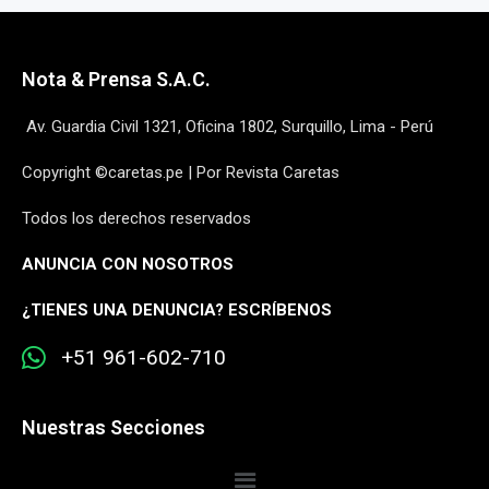
Nota & Prensa S.A.C.
Av. Guardia Civil 1321, Oficina 1802, Surquillo, Lima - Perú
Copyright ©caretas.pe | Por Revista Caretas
Todos los derechos reservados
ANUNCIA CON NOSOTROS
¿
TIENES UNA DENUNCIA? ESCRÍBENOS
+51 961-602-710
Nuestras Secciones