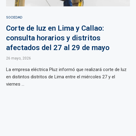
SOCIEDAD
Corte de luz en Lima y Callao:
consulta horarios y distritos
afectados del 27 al 29 de mayo
26 mayo, 2026
La empresa eléctrica Pluz informó que realizará corte de luz
en distintos distritos de Lima entre el miércoles 27 y el
viernes ...