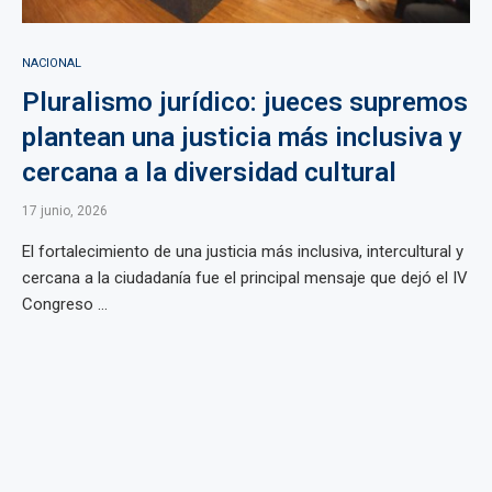
NACIONAL
Pluralismo jurídico: jueces supremos
plantean una justicia más inclusiva y
cercana a la diversidad cultural
17 junio, 2026
El fortalecimiento de una justicia más inclusiva, intercultural y
cercana a la ciudadanía fue el principal mensaje que dejó el IV
Congreso ...