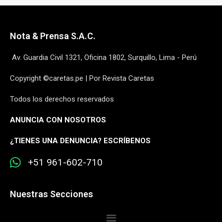
Nota & Prensa S.A.C.
Av. Guardia Civil 1321, Oficina 1802, Surquillo, Lima - Perú
Copyright ©caretas.pe | Por Revista Caretas
Todos los derechos reservados
ANUNCIA CON NOSOTROS
¿
TIENES UNA DENUNCIA? ESCRÍBENOS
+51 961-602-710
Nuestras Secciones