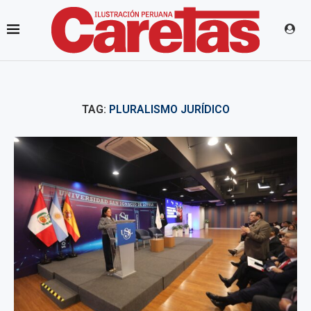
TAG:
PLURALISMO JURÍDICO