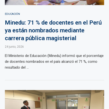
EDUCACIÓN
Minedu: 71 % de docentes en el Perú
ya están nombrados mediante
carrera pública magisterial
24 junio, 2026
El Ministerio de Educación (Minedu) informó que el porcentaje
de docentes nombrados en el país alcanzó el 71 %, como
resultado del ...