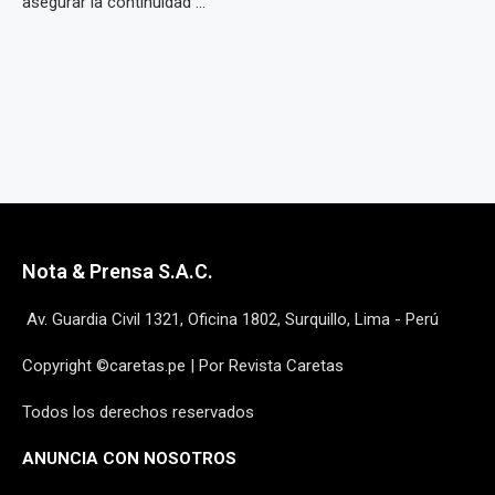
asegurar la continuidad ...
Nota & Prensa S.A.C.
Av. Guardia Civil 1321, Oficina 1802, Surquillo, Lima - Perú
Copyright ©caretas.pe | Por Revista Caretas
Todos los derechos reservados
ANUNCIA CON NOSOTROS