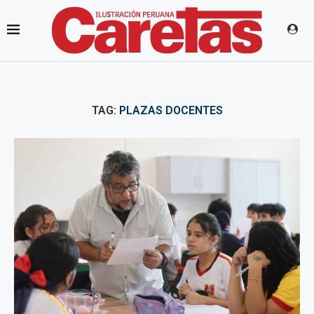
TAG:
PLAZAS DOCENTES