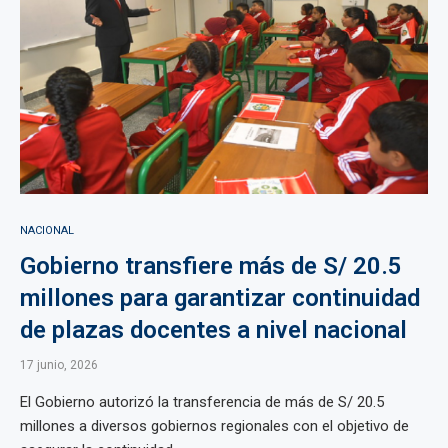
NACIONAL
Gobierno transfiere más de S/ 20.5
millones para garantizar continuidad
de plazas docentes a nivel nacional
17 junio, 2026
El Gobierno autorizó la transferencia de más de S/ 20.5
millones a diversos gobiernos regionales con el objetivo de