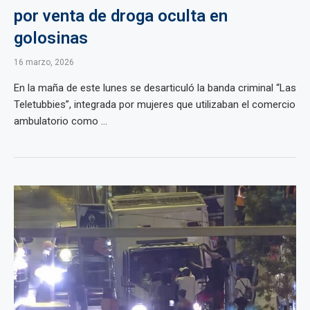
por venta de droga oculta en
golosinas
16 marzo, 2026
En la maña de este lunes se desarticuló la banda criminal “Las
Teletubbies”, integrada por mujeres que utilizaban el comercio
ambulatorio como ...