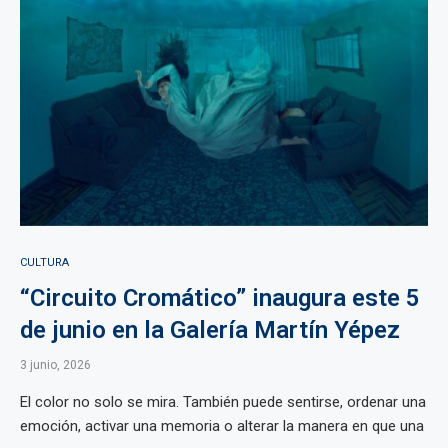
CULTURA
“Circuito Cromático” inaugura este 5
de junio en la Galería Martín Yépez
3 junio, 2026
El color no solo se mira. También puede sentirse, ordenar una
emoción, activar una memoria o alterar la manera en que una