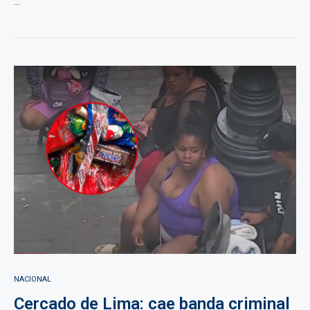
...
NACIONAL
Cercado de Lima: cae banda criminal