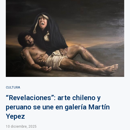
CULTURA
“Revelaciones”: arte chileno y
peruano se une en galería Martín
Yepez
10 diciembre, 2025