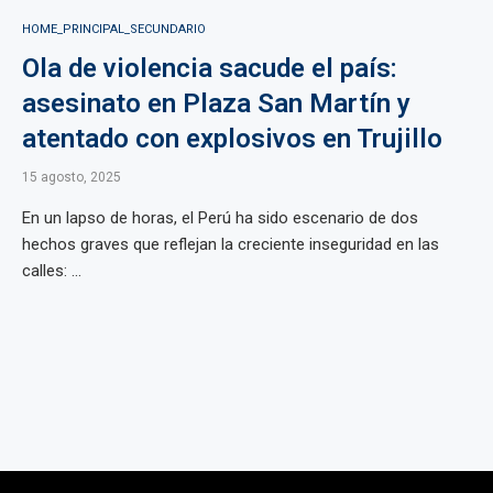
HOME_PRINCIPAL_SECUNDARIO
Ola de violencia sacude el país:
asesinato en Plaza San Martín y
atentado con explosivos en Trujillo
15 agosto, 2025
En un lapso de horas, el Perú ha sido escenario de dos
hechos graves que reflejan la creciente inseguridad en las
calles: ...