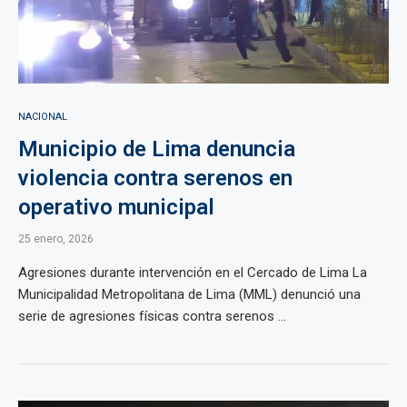
NACIONAL
Municipio de Lima denuncia
violencia contra serenos en
operativo municipal
25 enero, 2026
Agresiones durante intervención en el Cercado de Lima La
Municipalidad Metropolitana de Lima (MML) denunció una
serie de agresiones físicas contra serenos ...