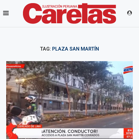
TAG:
PLAZA SAN MARTÍN