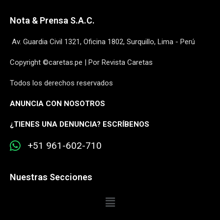
Nota & Prensa S.A.C.
Av. Guardia Civil 1321, Oficina 1802, Surquillo, Lima - Perú
Copyright ©caretas.pe | Por Revista Caretas
Todos los derechos reservados
ANUNCIA CON NOSOTROS
¿
TIENES UNA DENUNCIA? ESCRÍBENOS
+51 961-602-710
Nuestras Secciones