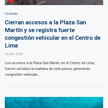
SOCIEDAD
Cierran accesos a la Plaza San
Martín y se registra fuerte
congestión vehicular en el Centro de
Lima
10 julio, 2026
Los accesos a la Plaza San Martín, en el Centro de Lima,
fueron cerrados la mañana de este jueves, generando
congestión vehicular ...