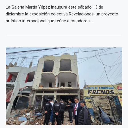
La Galería Martín Yépez inaugura este sábado 13 de
diciembre la exposición colectiva Revelaciones, un proyecto
artístico internacional que reúne a creadores ...