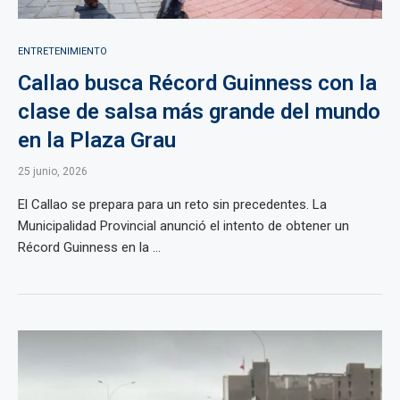
ENTRETENIMIENTO
Callao busca Récord Guinness con la
clase de salsa más grande del mundo
en la Plaza Grau
25 junio, 2026
El Callao se prepara para un reto sin precedentes. La
Municipalidad Provincial anunció el intento de obtener un
Récord Guinness en la ...