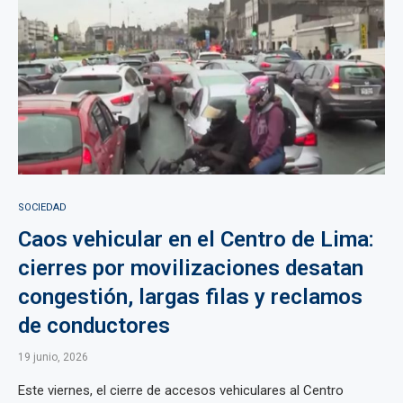
SOCIEDAD
Caos vehicular en el Centro de Lima:
cierres por movilizaciones desatan
congestión, largas filas y reclamos
de conductores
19 junio, 2026
Este viernes, el cierre de accesos vehiculares al Centro