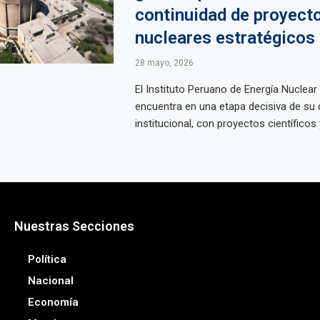
continuidad de proyect
nucleares estratégicos 
28 mayo, 2026
El Instituto Peruano de Energía Nuclear
encuentra en una etapa decisiva de su 
institucional, con proyectos científicos y
Nuestras Secciones
Política
Nacional
Economía