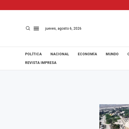
jueves, agosto 6, 2026
POLÍTICA
NACIONAL
ECONOMÍA
MUNDO
REVISTA IMPRESA