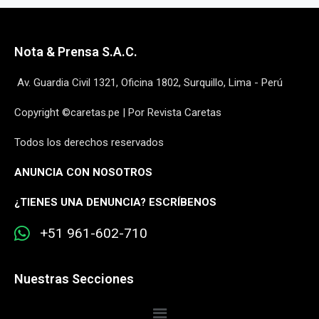
Nota & Prensa S.A.C.
Av. Guardia Civil 1321, Oficina 1802, Surquillo, Lima - Perú
Copyright ©caretas.pe | Por Revista Caretas
Todos los derechos reservados
ANUNCIA CON NOSOTROS
¿
TIENES UNA DENUNCIA? ESCRÍBENOS
+51 961-602-710
Nuestras Secciones