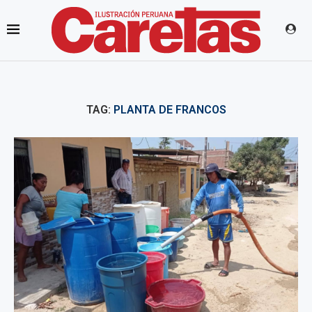
TAG:
PLANTA DE FRANCOS