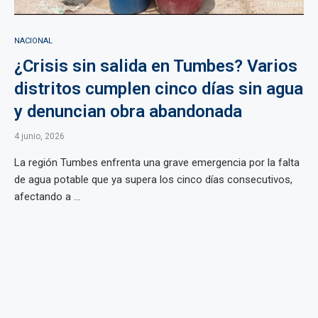
NACIONAL
¿Crisis sin salida en Tumbes? Varios
distritos cumplen cinco días sin agua
y denuncian obra abandonada
4 junio, 2026
La región Tumbes enfrenta una grave emergencia por la falta
de agua potable que ya supera los cinco días consecutivos,
afectando a ...