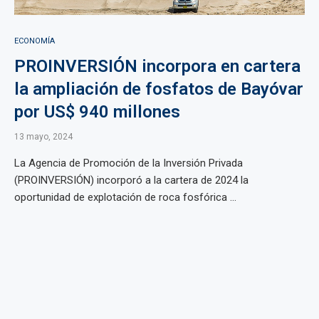
ECONOMÍA
PROINVERSIÓN incorpora en cartera
la ampliación de fosfatos de Bayóvar
por US$ 940 millones
13 mayo, 2024
La Agencia de Promoción de la Inversión Privada
(PROINVERSIÓN) incorporó a la cartera de 2024 la
oportunidad de explotación de roca fosfórica ...