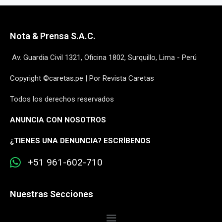
Nota & Prensa S.A.C.
Av. Guardia Civil 1321, Oficina 1802, Surquillo, Lima - Perú
Copyright ©caretas.pe | Por Revista Caretas
Todos los derechos reservados
ANUNCIA CON NOSOTROS
¿
TIENES UNA DENUNCIA? ESCRÍBENOS
+51 961-602-710
Nuestras Secciones