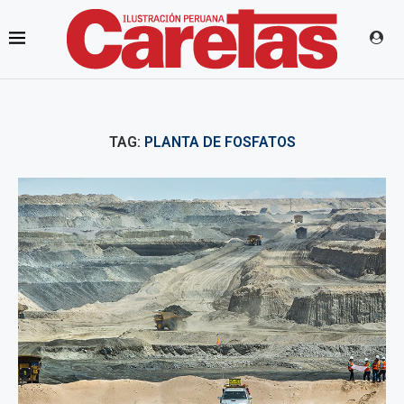
TAG:
PLANTA DE FOSFATOS