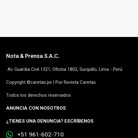
Nota & Prensa S.A.C.
Av. Guardia Civil 1321, Oficina 1802, Surquillo, Lima - Perú
Copyright ©caretas.pe | Por Revista Caretas
Todos los derechos reservados
ANUNCIA CON NOSOTROS
¿
TIENES UNA DENUNCIA? ESCRÍBENOS
+51 961-602-710