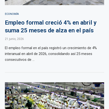
ECONOMÍA
Empleo formal creció 4% en abril y
suma 25 meses de alza en el país
21 junio, 2026
El empleo formal en el país registró un crecimiento de 4%
interanual en abril de 2026, consolidando así 25 meses
consecutivos de ...