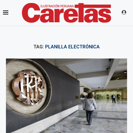
TAG:
PLANILLA ELECTRÓNICA