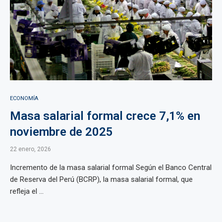
ECONOMÍA
Masa salarial formal crece 7,1% en
noviembre de 2025
22 enero, 2026
Incremento de la masa salarial formal Según el Banco Central
de Reserva del Perú (BCRP), la masa salarial formal, que
refleja el ...