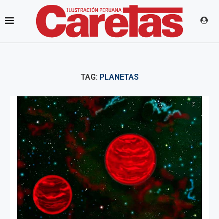
TAG:
PLANETAS