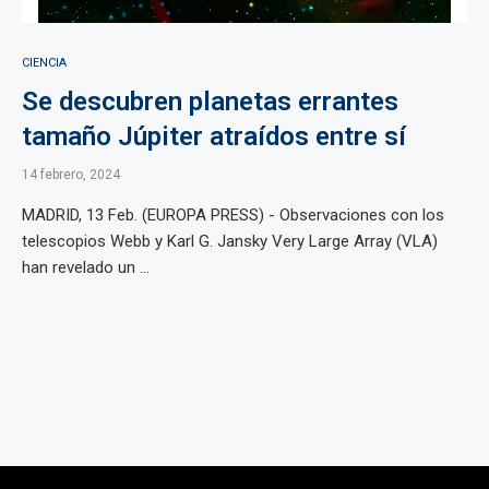
CIENCIA
Se descubren planetas errantes
tamaño Júpiter atraídos entre sí
14 febrero, 2024
MADRID, 13 Feb. (EUROPA PRESS) - Observaciones con los
telescopios Webb y Karl G. Jansky Very Large Array (VLA)
han revelado un ...