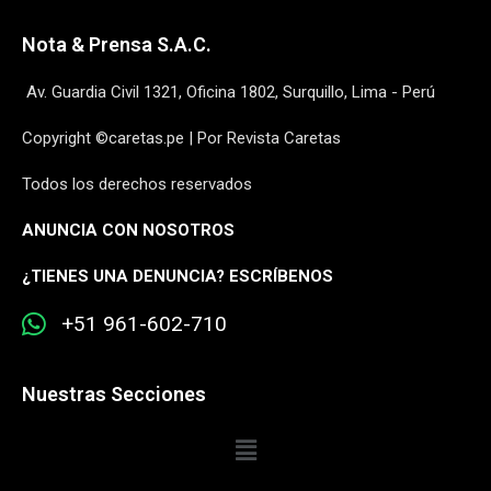
Nota & Prensa S.A.C.
Av. Guardia Civil 1321, Oficina 1802, Surquillo, Lima - Perú
Copyright ©caretas.pe | Por Revista Caretas
Todos los derechos reservados
ANUNCIA CON NOSOTROS
¿
TIENES UNA DENUNCIA? ESCRÍBENOS
+51 961-602-710
Nuestras Secciones