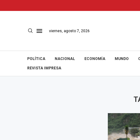
viernes, agosto 7, 2026
POLÍTICA
NACIONAL
ECONOMÍA
MUNDO
REVISTA IMPRESA
T