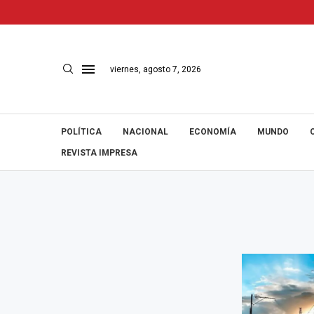
viernes, agosto 7, 2026
POLÍTICA
NACIONAL
ECONOMÍA
MUNDO
REVISTA IMPRESA