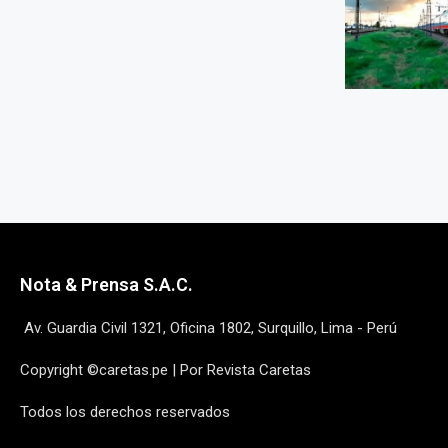
Nota & Prensa S.A.C.
Av. Guardia Civil 1321, Oficina 1802, Surquillo, Lima - Perú
Copyright ©caretas.pe | Por Revista Caretas
Todos los derechos reservados