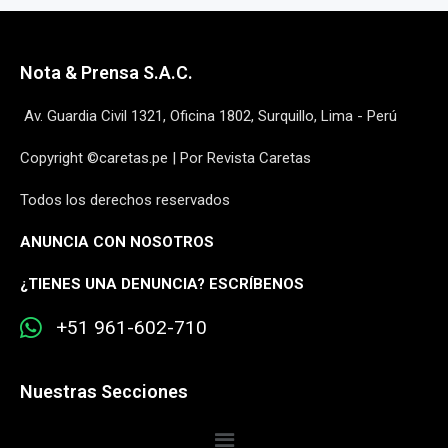
Nota & Prensa S.A.C.
Av. Guardia Civil 1321, Oficina 1802, Surquillo, Lima - Perú
Copyright ©caretas.pe | Por Revista Caretas
Todos los derechos reservados
ANUNCIA CON NOSOTROS
¿
TIENES UNA DENUNCIA? ESCRÍBENOS
+51 961-602-710
Nuestras Secciones