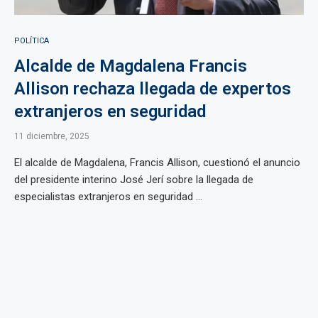
POLÍTICA
Alcalde de Magdalena Francis
Allison rechaza llegada de expertos
extranjeros en seguridad
11 diciembre, 2025
El alcalde de Magdalena, Francis Allison, cuestionó el anuncio
del presidente interino José Jerí sobre la llegada de
especialistas extranjeros en seguridad ...