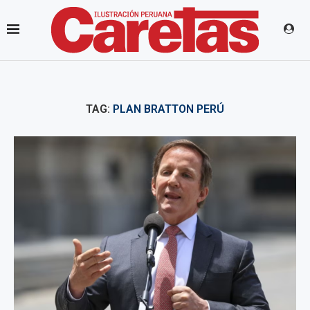
TAG:
PLAN BRATTON PERÚ