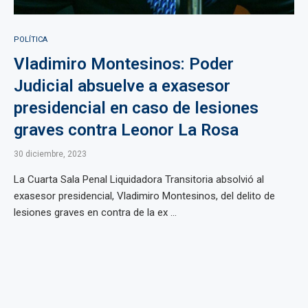
POLÍTICA
Vladimiro Montesinos: Poder
Judicial absuelve a exasesor
presidencial en caso de lesiones
graves contra Leonor La Rosa
30 diciembre, 2023
La Cuarta Sala Penal Liquidadora Transitoria absolvió al
exasesor presidencial, Vladimiro Montesinos, del delito de
lesiones graves en contra de la ex ...