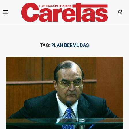
TAG:
PLAN BERMUDAS