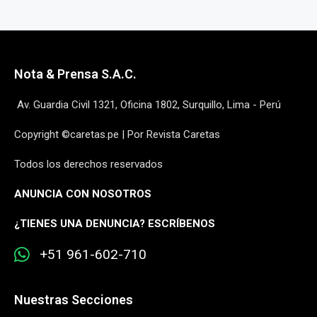
Nota & Prensa S.A.C.
Av. Guardia Civil 1321, Oficina 1802, Surquillo, Lima - Perú
Copyright ©caretas.pe | Por Revista Caretas
Todos los derechos reservados
ANUNCIA CON NOSOTROS
¿
TIENES UNA DENUNCIA? ESCRÍBENOS
+51 961-602-710
Nuestras Secciones