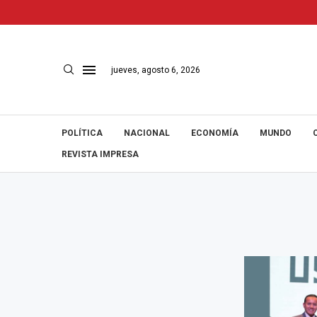
jueves, agosto 6, 2026
POLÍTICA
NACIONAL
ECONOMÍA
MUNDO
REVISTA IMPRESA