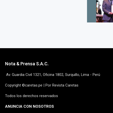
Nota & Prensa S.A.C.
Av. Guardia Civil 1321, Oficina 1802, Surquillo, Lima - Perú
Copyright ©caretas.pe | Por Revista Caretas
Todos los derechos reservados
ANUNCIA CON NOSOTROS