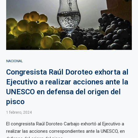
NACIONAL
Congresista Raúl Doroteo exhorta al
Ejecutivo a realizar acciones ante la
UNESCO en defensa del origen del
pisco
1 febrero, 2024
El congresista Raúl Doroteo Carbajo exhortó al Ejecutivo a
realizar las acciones correspondientes ante la UNESCO, en