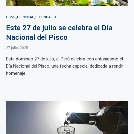
HOME_PRINCIPAL_SECUNDARIO
Este 27 de julio se celebra el Día
Nacional del Pisco
27 julio, 2025
Este domingo 27 de julio, el Perú celebra con entusiasmo el
Día Nacional del Pisco, una fecha especial dedicada a rendir
homenaje ...