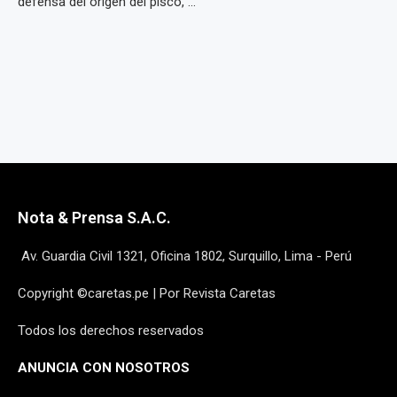
defensa del origen del pisco, ...
Nota & Prensa S.A.C.
Av. Guardia Civil 1321, Oficina 1802, Surquillo, Lima - Perú
Copyright ©caretas.pe | Por Revista Caretas
Todos los derechos reservados
ANUNCIA CON NOSOTROS