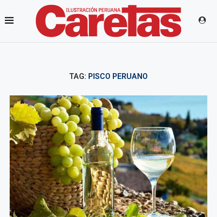
TAG:
PISCO PERUANO