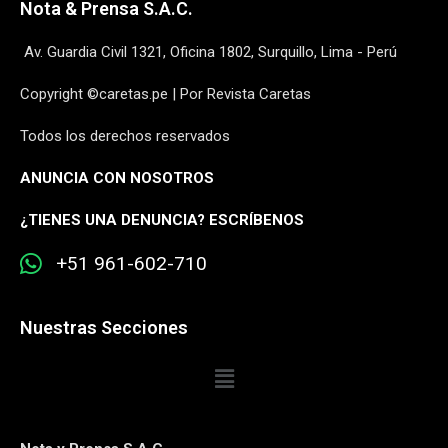
Nota & Prensa S.A.C.
Av. Guardia Civil 1321, Oficina 1802, Surquillo, Lima - Perú
Copyright ©caretas.pe | Por Revista Caretas
Todos los derechos reservados
ANUNCIA CON NOSOTROS
¿
TIENES UNA DENUNCIA? ESCRÍBENOS
+51 961-602-710
Nuestras Secciones