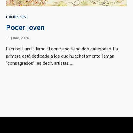
EDICIÓN_2750
Poder joven
11 junio, 2026
Escribe: Luis E. lama El concurso tiene dos categorías. La
primera está dedicada a los que huachafamente llaman
“consagrados”, es decir, artistas ...