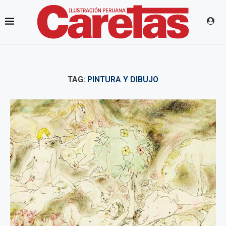
TAG:
PINTURA Y DIBUJO