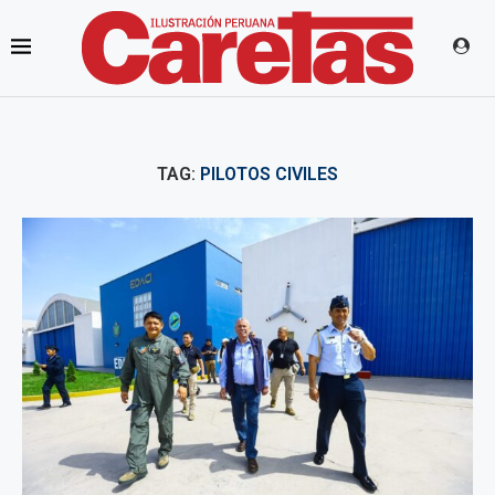
TAG:
PILOTOS CIVILES