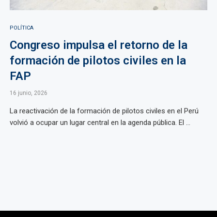
POLÍTICA
Congreso impulsa el retorno de la
formación de pilotos civiles en la
FAP
16 junio, 2026
La reactivación de la formación de pilotos civiles en el Perú
volvió a ocupar un lugar central en la agenda pública. El ...