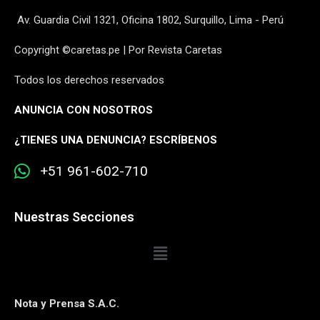
Av. Guardia Civil 1321, Oficina 1802, Surquillo, Lima - Perú
Copyright ©caretas.pe | Por Revista Caretas
Todos los derechos reservados
ANUNCIA CON NOSOTROS
¿
TIENES UNA DENUNCIA? ESCRÍBENOS
+51 961-602-710
Nuestras Secciones
Nota y Prensa S.A.C.