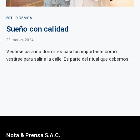
ESTILO DE VIDA
Sueño con calidad
28 marzo, 2024
Vestirse para ir a dormir es casi tan importante como
vestirse para salir a la calle. Es parte del ritual que debemos ...
Nota & Prensa S.A.C.