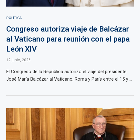
POLÍTICA
Congreso autoriza viaje de Balcázar
al Vaticano para reunión con el papa
León XIV
12 junio, 2026
El Congreso de la República autorizó el viaje del presidente
José María Balcázar al Vaticano, Roma y París entre el 15 y ...