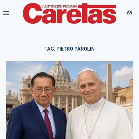
TAG:
PIETRO PAROLIN