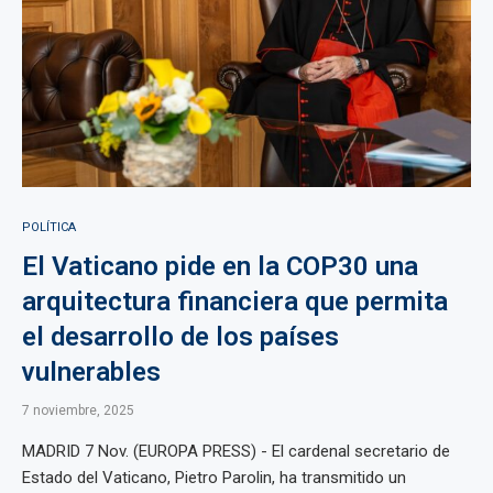
POLÍTICA
El Vaticano pide en la COP30 una
arquitectura financiera que permita
el desarrollo de los países
vulnerables
7 noviembre, 2025
MADRID 7 Nov. (EUROPA PRESS) - El cardenal secretario de
Estado del Vaticano, Pietro Parolin, ha transmitido un