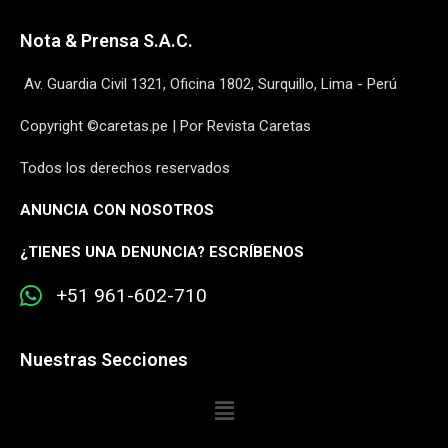
Nota & Prensa S.A.C.
Av. Guardia Civil 1321, Oficina 1802, Surquillo, Lima - Perú
Copyright ©caretas.pe | Por Revista Caretas
Todos los derechos reservados
ANUNCIA CON NOSOTROS
¿
TIENES UNA DENUNCIA? ESCRÍBENOS
+51 961-602-710
Nuestras Secciones