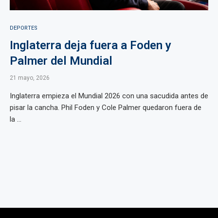
DEPORTES
Inglaterra deja fuera a Foden y
Palmer del Mundial
21 mayo, 2026
Inglaterra empieza el Mundial 2026 con una sacudida antes de
pisar la cancha. Phil Foden y Cole Palmer quedaron fuera de
la ...