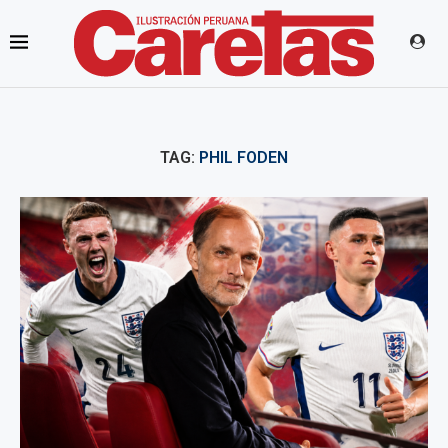
TAG:
PHIL FODEN