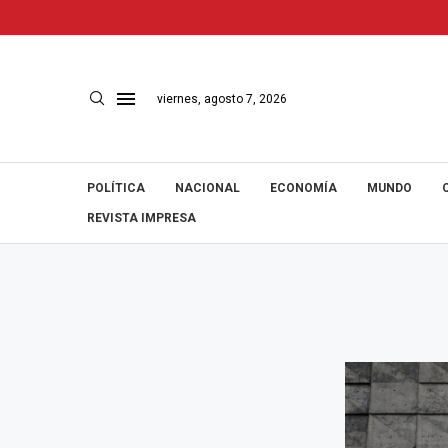
viernes, agosto 7, 2026
POLÍTICA
NACIONAL
ECONOMÍA
MUNDO
REVISTA IMPRESA