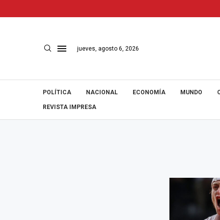
jueves, agosto 6, 2026
POLÍTICA
NACIONAL
ECONOMÍA
MUNDO
REVISTA IMPRESA